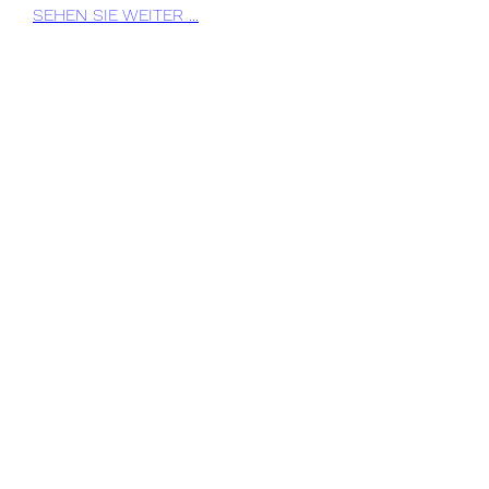
SEHEN SIE WEITER ...