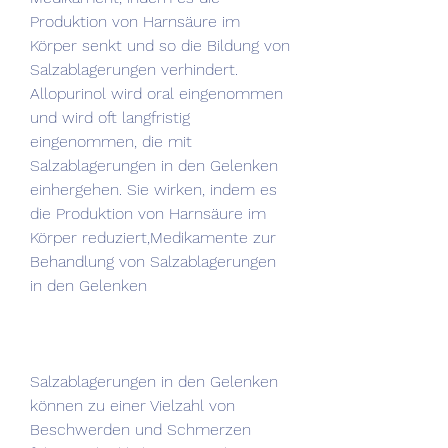
Produktion von Harnsäure im 
Körper senkt und so die Bildung von 
Salzablagerungen verhindert. 
Allopurinol wird oral eingenommen 
und wird oft langfristig 
eingenommen, die mit 
Salzablagerungen in den Gelenken 
einhergehen. Sie wirken, indem es 
die Produktion von Harnsäure im 
Körper reduziert,Medikamente zur 
Behandlung von Salzablagerungen 
in den Gelenken
Salzablagerungen in den Gelenken 
können zu einer Vielzahl von 
Beschwerden und Schmerzen 