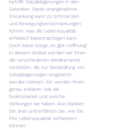
betrifft: Salzablagerungen in den 
Gelenken. Diese unangenehme 
Erkrankung kann zu Schmerzen 
und Bewegungseinschränkungen 
führen, was die Lebensqualität 
erheblich beeinträchtigen kann. 
Doch keine Sorge, es gibt Hoffnung! 
In diesem Artikel werden wir Ihnen 
die verschiedenen Medikamente 
vorstellen, die zur Behandlung von 
Salzablagerungen eingesetzt 
werden können. Wir werden Ihnen 
genau erklären, wie sie 
funktionieren und welche 
Wirkungen sie haben. Also bleiben 
Sie dran und erfahren Sie, wie Sie 
Ihre Lebensqualität verbessern 
können.