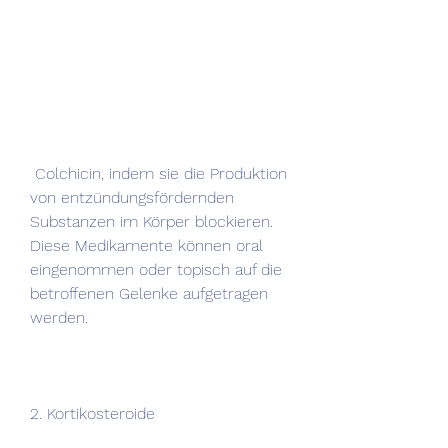
 Colchicin, indem sie die Produktion 
von entzündungsfördernden 
Substanzen im Körper blockieren. 
Diese Medikamente können oral 
eingenommen oder topisch auf die 
betroffenen Gelenke aufgetragen 
werden.
2. Kortikosteroide