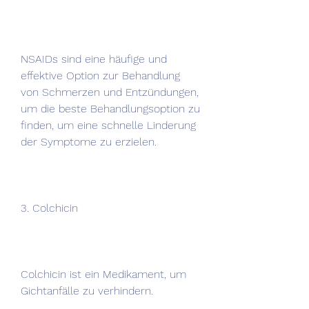
NSAIDs sind eine häufige und 
effektive Option zur Behandlung 
von Schmerzen und Entzündungen, 
um die beste Behandlungsoption zu 
finden, um eine schnelle Linderung 
der Symptome zu erzielen.
3. Colchicin
Colchicin ist ein Medikament, um 
Gichtanfälle zu verhindern.