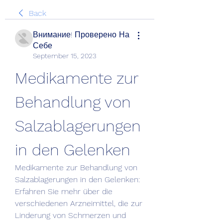
Back
Внимание! Проверено На
Себе
September 15, 2023
Medikamente zur 
Behandlung von 
Salzablagerungen 
in den Gelenken
Medikamente zur Behandlung von 
Salzablagerungen in den Gelenken: 
Erfahren Sie mehr über die 
verschiedenen Arzneimittel, die zur 
Linderung von Schmerzen und 