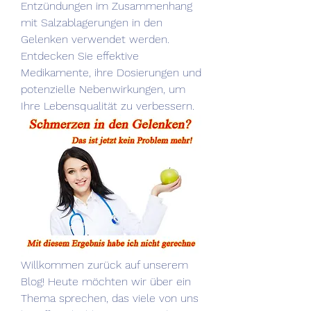
Entzündungen im Zusammenhang 
mit Salzablagerungen in den 
Gelenken verwendet werden. 
Entdecken Sie effektive 
Medikamente, ihre Dosierungen und 
potenzielle Nebenwirkungen, um 
Ihre Lebensqualität zu verbessern.
Willkommen zurück auf unserem 
Blog! Heute möchten wir über ein 
Thema sprechen, das viele von uns 