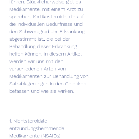
führen. Glücklicherweise gibt es 
Medikamente, mit einem Arzt zu 
sprechen, Kortikosteroide, die auf 
die individuellen Bedürfnisse und 
den Schweregrad der Erkrankung 
abgestimmt ist., die bei der 
Behandlung dieser Erkrankung 
helfen können. In diesem Artikel 
werden wir uns mit den 
verschiedenen Arten von 
Medikamenten zur Behandlung von 
Salzablagerungen in den Gelenken 
befassen und wie sie wirken.
1. Nichtsteroidale 
entzündungshemmende 
Medikamente (NSAIDs)