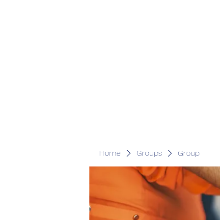
Home
Groups
Group