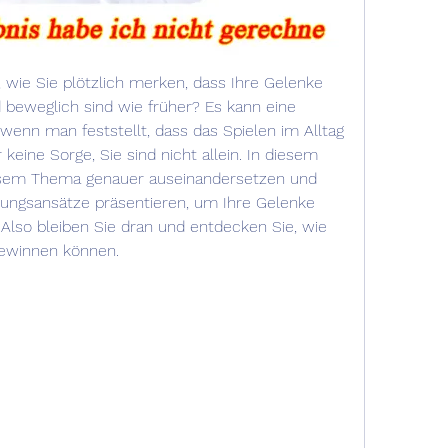
 wie Sie plötzlich merken, dass Ihre Gelenke 
beweglich sind wie früher? Es kann eine 
wenn man feststellt, dass das Spielen im Alltag 
 keine Sorge, Sie sind nicht allein. In diesem 
esem Thema genauer auseinandersetzen und 
ungsansätze präsentieren, um Ihre Gelenke 
Also bleiben Sie dran und entdecken Sie, wie 
gewinnen können.