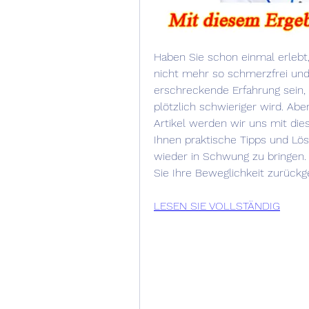
Haben Sie schon einmal erlebt,
nicht mehr so schmerzfrei und 
erschreckende Erfahrung sein, 
plötzlich schwieriger wird. Aber
Artikel werden wir uns mit di
Ihnen praktische Tipps und Lös
wieder in Schwung zu bringen. 
Sie Ihre Beweglichkeit zurück
LESEN SIE VOLLSTÄNDIG