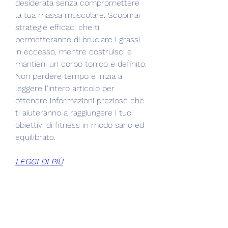
desiderata senza compromettere 
la tua massa muscolare. Scoprirai 
strategie efficaci che ti 
permetteranno di bruciare i grassi 
in eccesso, mentre costruisci e 
mantieni un corpo tonico e definito. 
Non perdere tempo e inizia a 
leggere l'intero articolo per 
ottenere informazioni preziose che 
ti aiuteranno a raggiungere i tuoi 
obiettivi di fitness in modo sano ed 
equilibrato.
LEGGI DI PIÙ