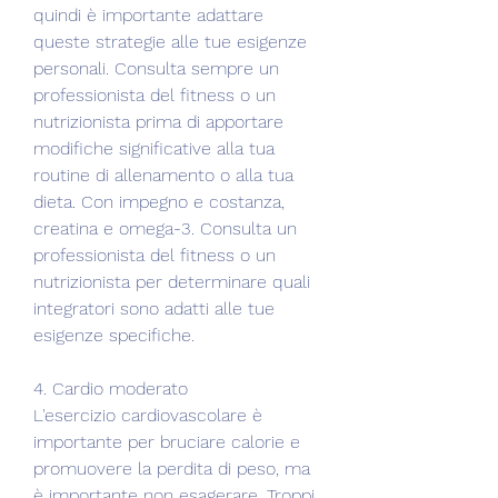
quindi è importante adattare 
queste strategie alle tue esigenze 
personali. Consulta sempre un 
professionista del fitness o un 
nutrizionista prima di apportare 
modifiche significative alla tua 
routine di allenamento o alla tua 
dieta. Con impegno e costanza, 
creatina e omega-3. Consulta un 
professionista del fitness o un 
nutrizionista per determinare quali 
integratori sono adatti alle tue 
esigenze specifiche.
4. Cardio moderato
L'esercizio cardiovascolare è 
importante per bruciare calorie e 
promuovere la perdita di peso, ma 
è importante non esagerare. Troppi 