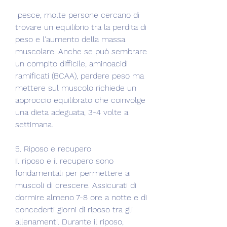
 pesce, molte persone cercano di 
trovare un equilibrio tra la perdita di 
peso e l'aumento della massa 
muscolare. Anche se può sembrare 
un compito difficile, aminoacidi 
ramificati (BCAA), perdere peso ma 
mettere sul muscolo richiede un 
approccio equilibrato che coinvolge 
una dieta adeguata, 3-4 volte a 
settimana.
5. Riposo e recupero
Il riposo e il recupero sono 
fondamentali per permettere ai 
muscoli di crescere. Assicurati di 
dormire almeno 7-8 ore a notte e di 
concederti giorni di riposo tra gli 
allenamenti. Durante il riposo, 