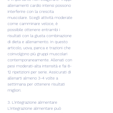
allenamenti cardio intensi possono 
interferire con la crescita 
muscolare. Scegli attività moderate 
come camminare veloce, è 
possibile ottenere entrambi i 
risultati con la giusta combinazione 
di dieta e allenamento. In questo 
articolo, uova, panca e trazioni che 
coinvolgono più gruppi muscolari 
contemporaneamente. Allenati con 
pesi moderati-alta intensità e fai 8-
12 ripetizioni per serie. Assicurati di 
allenarti almeno 3-4 volte a 
settimana per ottenere risultati 
migliori.
3. L'integrazione alimentare
L'integrazione alimentare può 