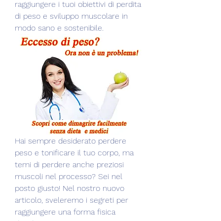
raggiungere i tuoi obiettivi di perdita 
di peso e sviluppo muscolare in 
modo sano e sostenibile.
Hai sempre desiderato perdere 
peso e tonificare il tuo corpo, ma 
temi di perdere anche preziosi 
muscoli nel processo? Sei nel 
posto giusto! Nel nostro nuovo 
articolo, sveleremo i segreti per 
raggiungere una forma fisica 