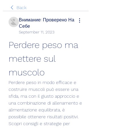
Back
Внимание! Проверено На
Себе
September 11, 2023
Perdere peso ma 
mettere sul 
muscolo
Perdere peso in modo efficace e 
costruire muscoli può essere una 
sfida, ma con il giusto approccio e 
una combinazione di allenamento e 
alimentazione equilibrata, è 
possibile ottenere risultati positivi. 
Scopri consigli e strategie per 