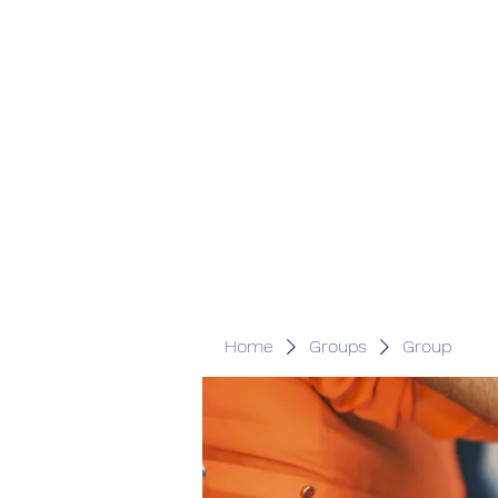
Home
Groups
Group