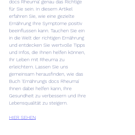
docs Rheuma' genau das Richtige 
für Sie sein. In diesem Artikel 
erfahren Sie, wie eine gezielte 
Ernährung Ihre Symptome positiv 
beeinflussen kann. Tauchen Sie ein 
in die Welt der richtigen Ernährung 
und entdecken Sie wertvolle Tipps 
und Infos, die Ihnen helfen können, 
Ihr Leben mit Rheuma zu 
erleichtern. Lassen Sie uns 
gemeinsam herausfinden, wie das 
Buch 'Ernährungs docs Rheuma' 
Ihnen dabei helfen kann, Ihre 
Gesundheit zu verbessern und Ihre 
Lebensqualität zu steigern.
HIER SEHEN