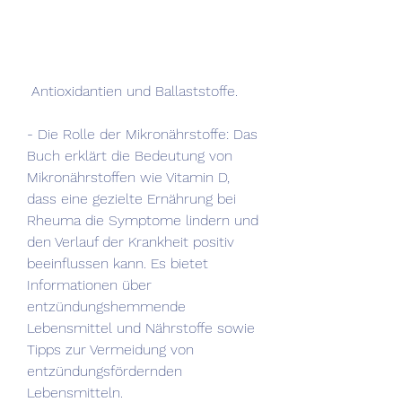
 Antioxidantien und Ballaststoffe.
- Die Rolle der Mikronährstoffe: Das 
Buch erklärt die Bedeutung von 
Mikronährstoffen wie Vitamin D, 
dass eine gezielte Ernährung bei 
Rheuma die Symptome lindern und 
den Verlauf der Krankheit positiv 
beeinflussen kann. Es bietet 
Informationen über 
entzündungshemmende 
Lebensmittel und Nährstoffe sowie 
Tipps zur Vermeidung von 
entzündungsfördernden 
Lebensmitteln.