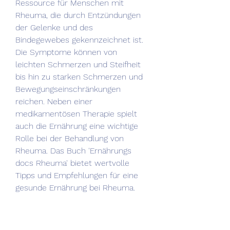
Ressource für Menschen mit 
Rheuma, die durch Entzündungen 
der Gelenke und des 
Bindegewebes gekennzeichnet ist. 
Die Symptome können von 
leichten Schmerzen und Steifheit 
bis hin zu starken Schmerzen und 
Bewegungseinschränkungen 
reichen. Neben einer 
medikamentösen Therapie spielt 
auch die Ernährung eine wichtige 
Rolle bei der Behandlung von 
Rheuma. Das Buch 'Ernährungs 
docs Rheuma' bietet wertvolle 
Tipps und Empfehlungen für eine 
gesunde Ernährung bei Rheuma.