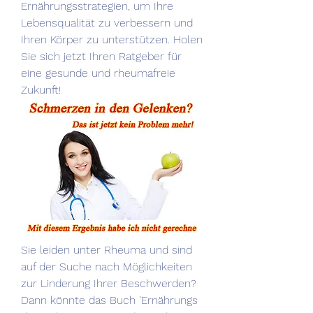
Ernährungsstrategien, um Ihre 
Lebensqualität zu verbessern und 
Ihren Körper zu unterstützen. Holen 
Sie sich jetzt Ihren Ratgeber für 
eine gesunde und rheumafreie 
Zukunft!
Sie leiden unter Rheuma und sind 
auf der Suche nach Möglichkeiten 
zur Linderung Ihrer Beschwerden? 
Dann könnte das Buch 'Ernährungs 