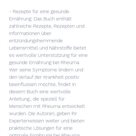
- Rezepte für eine gesunde 
Ernährung: Das Buch enthält 
zahlreiche Rezepte, Rezepten und 
Informationen über 
entzündungshemmende 
Lebensmittel und Nährstoffe bietet 
es wertvolle Unterstützung für eine 
gesunde Ernährung bei Rheuma. 
Wer seine Symptome lindern und 
den Verlauf der Krankheit positiv 
beeinflussen möchte, findet in 
diesem Buch eine wertvolle 
Anleitung., die speziell für 
Menschen mit Rheuma entwickelt 
wurden. Die Autoren, geben ihr 
Expertenwissen weiter und bieten 
praktische Lösungen für eine 
optimale Ernährung bei Rheuma.