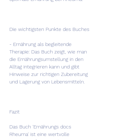
Die wichtigsten Punkte des Buches
- Ernährung als begleitende 
Therapie: Das Buch zeigt, wie man 
die Ernährungsumstellung in den 
Alltag integrieren kann und gibt 
Hinweise zur richtigen Zubereitung 
und Lagerung von Lebensmitteln.
Fazit
Das Buch 'Ernährungs docs 
Rheuma' ist eine wertvolle 