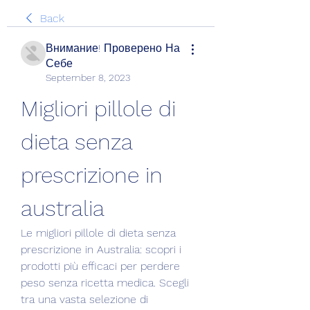
Back
Внимание! Проверено На
Себе
September 8, 2023
Migliori pillole di 
dieta senza 
prescrizione in 
australia
Le migliori pillole di dieta senza 
prescrizione in Australia: scopri i 
prodotti più efficaci per perdere 
peso senza ricetta medica. Scegli 
tra una vasta selezione di 