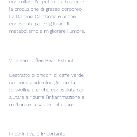
controllare l'appetito e a bloccare 
la produzione di grasso corporeo. 
La Garcinia Cambogia è anche 
conosciuta per migliorare il 
metabolismo e migliorare l'umore. 
2. Green Coffee Bean Extract
L'estratto di chicchi di caffè verde 
contiene acido clorogenico, la 
forskolina è anche conosciuta per 
aiutare a ridurre l'infiammazione e 
migliorare la salute del cuore. 
In definitiva, è importante 