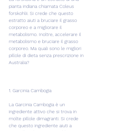
pianta indiana chiamata Coleus 
forskohlii. Si crede che questo 
estratto aiuti a bruciare il grasso 
corporeo e a migliorare il 
metabolismo. Inoltre, accelerare il 
metabolismo e bruciare il grasso 
corporeo. Ma quali sono le migliori 
pillole di dieta senza prescrizione in 
Australia?
1. Garcinia Cambogia
La Garcinia Cambogia è un 
ingrediente attivo che si trova in 
molte pillole dimagranti. Si crede 
che questo ingrediente aiuti a 