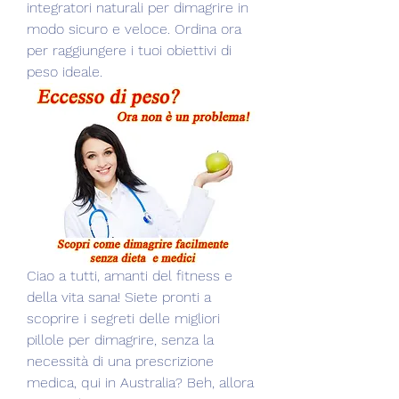
integratori naturali per dimagrire in 
modo sicuro e veloce. Ordina ora 
per raggiungere i tuoi obiettivi di 
peso ideale.
Ciao a tutti, amanti del fitness e 
della vita sana! Siete pronti a 
scoprire i segreti delle migliori 
pillole per dimagrire, senza la 
necessità di una prescrizione 
medica, qui in Australia? Beh, allora 