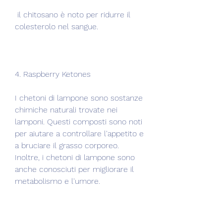
 il chitosano è noto per ridurre il 
colesterolo nel sangue. 
4. Raspberry Ketones
I chetoni di lampone sono sostanze 
chimiche naturali trovate nei 
lamponi. Questi composti sono noti 
per aiutare a controllare l'appetito e 
a bruciare il grasso corporeo. 
Inoltre, i chetoni di lampone sono 
anche conosciuti per migliorare il 
metabolismo e l'umore. 