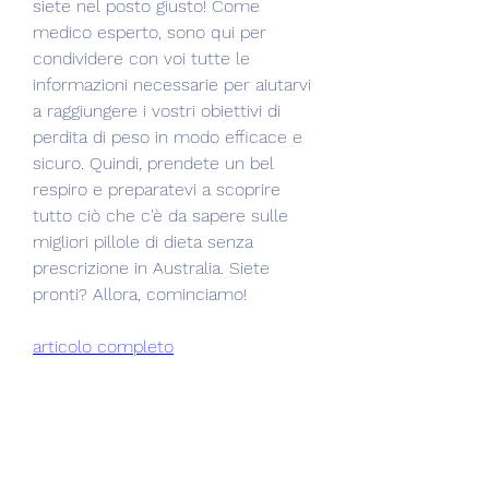
siete nel posto giusto! Come 
medico esperto, sono qui per 
condividere con voi tutte le 
informazioni necessarie per aiutarvi 
a raggiungere i vostri obiettivi di 
perdita di peso in modo efficace e 
sicuro. Quindi, prendete un bel 
respiro e preparatevi a scoprire 
tutto ciò che c'è da sapere sulle 
migliori pillole di dieta senza 
prescrizione in Australia. Siete 
pronti? Allora, cominciamo!
articolo completo