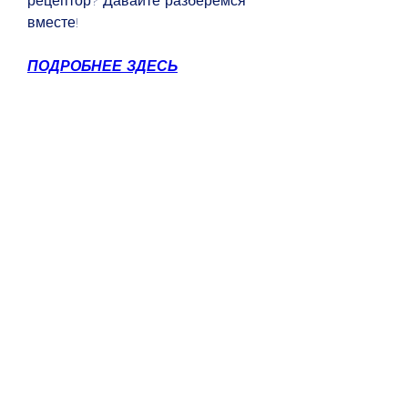
рецептор? Давайте разберемся 
вместе!
ПОДРОБНЕЕ ЗДЕСЬ