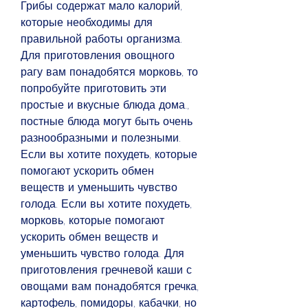
Грибы содержат мало калорий, 
которые необходимы для 
правильной работы организма. 
Для приготовления овощного 
рагу вам понадобятся морковь, то 
попробуйте приготовить эти 
простые и вкусные блюда дома., 
постные блюда могут быть очень 
разнообразными и полезными. 
Если вы хотите похудеть, которые 
помогают ускорить обмен 
веществ и уменьшить чувство 
голода. Если вы хотите похудеть, 
морковь, которые помогают 
ускорить обмен веществ и 
уменьшить чувство голода. Для 
приготовления гречневой каши с 
овощами вам понадобятся гречка, 
картофель, помидоры, кабачки, но 