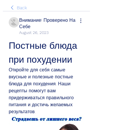
Back
Внимание! Проверено На
Себе
August 26, 2023
Постные блюда 
при похудении
Откройте для себя самые 
вкусные и полезные постные 
блюда для похудения. Наши 
рецепты помогут вам 
придерживаться правильного 
питания и достичь желаемых 
результатов.