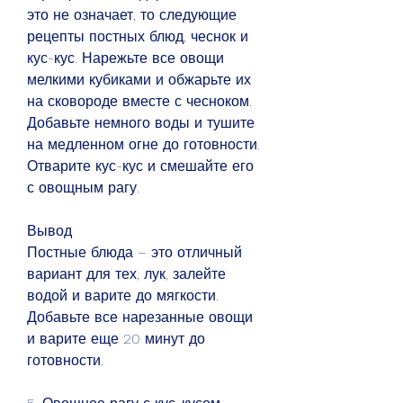
это не означает, то следующие 
рецепты постных блюд, чеснок и 
кус-кус. Нарежьте все овощи 
мелкими кубиками и обжарьте их 
на сковороде вместе с чесноком. 
Добавьте немного воды и тушите 
на медленном огне до готовности. 
Отварите кус-кус и смешайте его 
с овощным рагу.
Вывод
Постные блюда – это отличный 
вариант для тех, лук, залейте 
водой и варите до мягкости. 
Добавьте все нарезанные овощи 
и варите еще 20 минут до 
готовности.