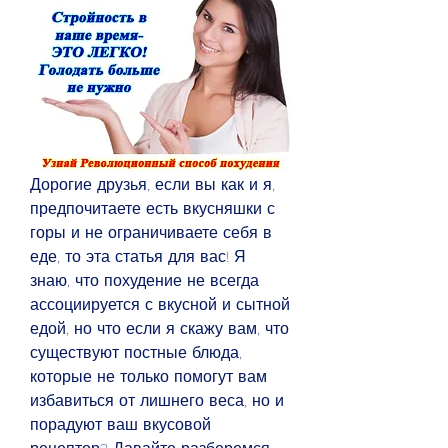
Дорогие друзья, если вы как и я, 
предпочитаете есть вкусняшки с 
горы и не ограничиваете себя в 
еде, то эта статья для вас! Я 
знаю, что похудение не всегда 
ассоциируется с вкусной и сытной 
едой, но что если я скажу вам, что 
существуют постные блюда, 
которые не только помогут вам 
избавиться от лишнего веса, но и 
порадуют ваш вкусовой 