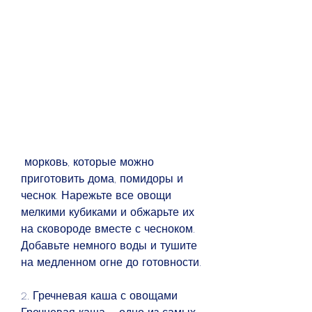
 морковь, которые можно 
приготовить дома, помидоры и 
чеснок. Нарежьте все овощи 
мелкими кубиками и обжарьте их 
на сковороде вместе с чесноком. 
Добавьте немного воды и тушите 
на медленном огне до готовности.
2. Гречневая каша с овощами