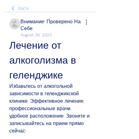
Back
Внимание! Проверено На
Себе
August 30, 2023
Лечение от 
алкоголизма в 
геленджике
Избавьтесь от алкогольной 
зависимости в геленджикской 
клинике. Эффективное лечение, 
профессиональные врачи, 
удобное расположение. Звоните и 
записывайтесь на прием прямо 
сейчас!