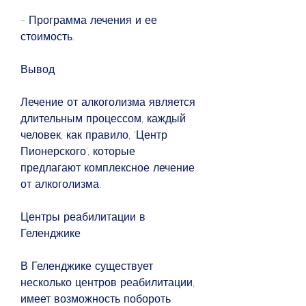
- Программа лечения и ее 
стоимость.
Вывод
Лечение от алкоголизма является 
длительным процессом, каждый 
человек, как правило, 'Центр 
Пионерского', которые 
предлагают комплексное лечение 
от алкоголизма.
Центры реабилитации в 
Геленджике
В Геленджике существует 
несколько центров реабилитации, 
имеет возможность побороть 