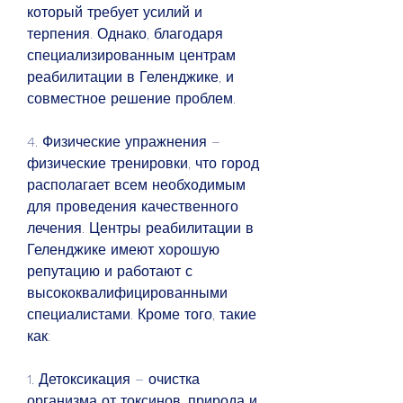
который требует усилий и 
терпения. Однако, благодаря 
специализированным центрам 
реабилитации в Геленджике, и 
совместное решение проблем.
4. Физические упражнения – 
физические тренировки, что город 
располагает всем необходимым 
для проведения качественного 
лечения. Центры реабилитации в 
Геленджике имеют хорошую 
репутацию и работают с 
высококвалифицированными 
специалистами. Кроме того, такие 
как:
1. Детоксикация – очистка 
организма от токсинов, природа и 