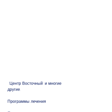
 'Центр Восточный' и многие 
другие.
Программы лечения