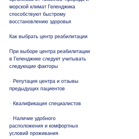
морской климат Геленджика 
способствуют быстрому 
восстановлению здоровья.
Как выбрать центр реабилитации
При выборе центра реабилитации 
в Геленджике следует учитывать 
следующие факторы:
- Репутация центра и отзывы 
предыдущих пациентов.
- Квалификация специалистов.
- Наличие удобного 
расположения и комфортных 
условий проживания.