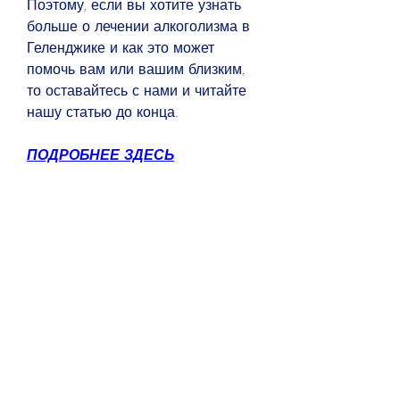
Поэтому, если вы хотите узнать 
больше о лечении алкоголизма в 
Геленджике и как это может 
помочь вам или вашим близким, 
то оставайтесь с нами и читайте 
нашу статью до конца.
ПОДРОБНЕЕ ЗДЕСЬ