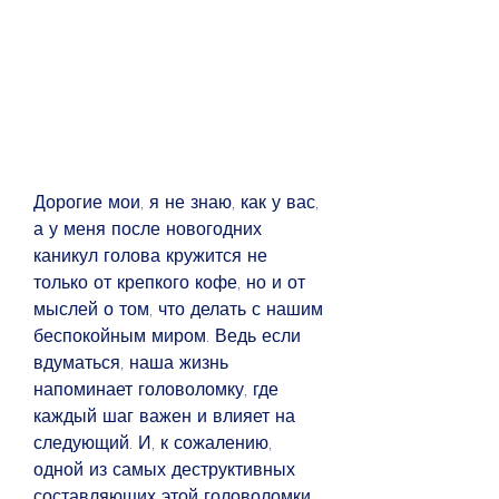
Дорогие мои, я не знаю, как у вас, 
а у меня после новогодних 
каникул голова кружится не 
только от крепкого кофе, но и от 
мыслей о том, что делать с нашим 
беспокойным миром. Ведь если 
вдуматься, наша жизнь 
напоминает головоломку, где 
каждый шаг важен и влияет на 
следующий. И, к сожалению, 
одной из самых деструктивных 
составляющих этой головоломки 