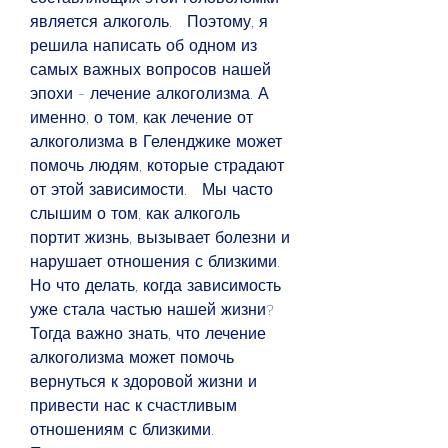
является алкоголь.   Поэтому, я 
решила написать об одном из 
самых важных вопросов нашей 
эпохи - лечение алкоголизма. А 
именно, о том, как лечение от 
алкоголизма в Геленджике может 
помочь людям, которые страдают 
от этой зависимости.   Мы часто 
слышим о том, как алкоголь 
портит жизнь, вызывает болезни и 
нарушает отношения с близкими. 
Но что делать, когда зависимость 
уже стала частью нашей жизни? 
Тогда важно знать, что лечение 
алкоголизма может помочь 
вернуться к здоровой жизни и 
привести нас к счастливым 
отношениям с близкими.   