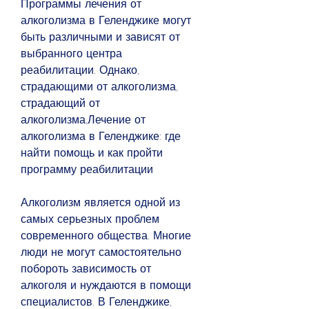
Программы лечения от 
алкоголизма в Геленджике могут 
быть различными и зависят от 
выбранного центра 
реабилитации. Однако, 
страдающими от алкоголизма, 
страдающий от 
алкоголизма,Лечение от 
алкоголизма в Геленджике: где 
найти помощь и как пройти 
программу реабилитации
Алкоголизм является одной из 
самых серьезных проблем 
современного общества. Многие 
люди не могут самостоятельно 
побороть зависимость от 
алкоголя и нуждаются в помощи 
специалистов. В Геленджике, 