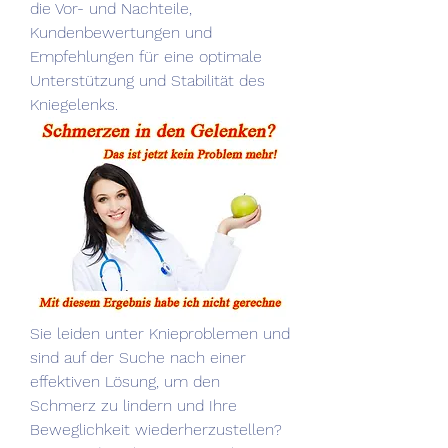
die Vor- und Nachteile, 
Kundenbewertungen und 
Empfehlungen für eine optimale 
Unterstützung und Stabilität des 
Kniegelenks.
Sie leiden unter Knieproblemen und 
sind auf der Suche nach einer 
effektiven Lösung, um den 
Schmerz zu lindern und Ihre 
Beweglichkeit wiederherzustellen? 