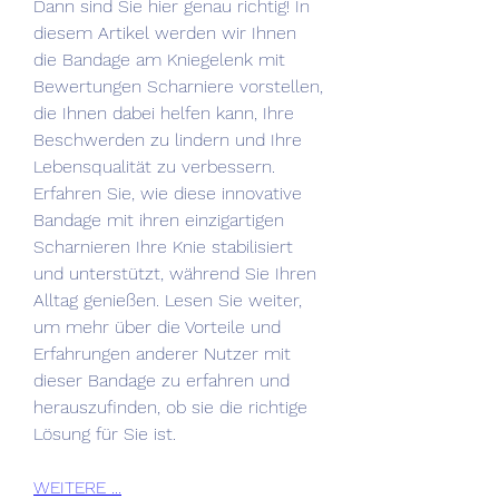
Dann sind Sie hier genau richtig! In 
diesem Artikel werden wir Ihnen 
die Bandage am Kniegelenk mit 
Bewertungen Scharniere vorstellen, 
die Ihnen dabei helfen kann, Ihre 
Beschwerden zu lindern und Ihre 
Lebensqualität zu verbessern. 
Erfahren Sie, wie diese innovative 
Bandage mit ihren einzigartigen 
Scharnieren Ihre Knie stabilisiert 
und unterstützt, während Sie Ihren 
Alltag genießen. Lesen Sie weiter, 
um mehr über die Vorteile und 
Erfahrungen anderer Nutzer mit 
dieser Bandage zu erfahren und 
herauszufinden, ob sie die richtige 
Lösung für Sie ist.
WEITERE ...