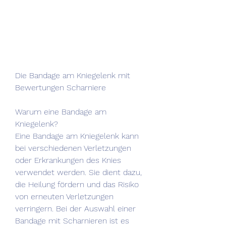
Die Bandage am Kniegelenk mit 
Bewertungen Scharniere
Warum eine Bandage am 
Kniegelenk?
Eine Bandage am Kniegelenk kann 
bei verschiedenen Verletzungen 
oder Erkrankungen des Knies 
verwendet werden. Sie dient dazu, 
die Heilung fördern und das Risiko 
von erneuten Verletzungen 
verringern. Bei der Auswahl einer 
Bandage mit Scharnieren ist es 