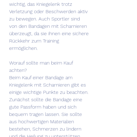
wichtig, das Kniegelenk trotz 
Verletzung oder Beschwerden aktiv 
zu bewegen. Auch Sportler sind 
von den Bandagen mit Scharnieren 
überzeugt, da sie ihnen eine sichere 
Rückkehr zum Training 
ermöglichen.
Worauf sollte man beim Kauf 
achten?
Beim Kauf einer Bandage am 
Kniegelenk mit Scharnieren gibt es 
einige wichtige Punkte zu beachten. 
Zunächst sollte die Bandage eine 
gute Passform haben und sich 
bequem tragen lassen. Sie sollte 
aus hochwertigen Materialien 
bestehen, Schmerzen zu lindern 
und die Heilung zu unterstützen. 