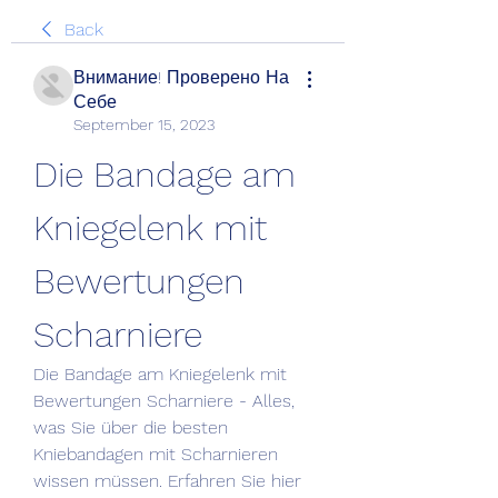
Back
Внимание! Проверено На
Себе
September 15, 2023
Die Bandage am 
Kniegelenk mit 
Bewertungen 
Scharniere
Die Bandage am Kniegelenk mit 
Bewertungen Scharniere - Alles, 
was Sie über die besten 
Kniebandagen mit Scharnieren 
wissen müssen. Erfahren Sie hier 