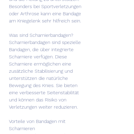
Besonders bei Sportverletzungen 
oder Arthrose kann eine Bandage 
am Kniegelenk sehr hilfreich sein.
Was sind Scharnierbandagen?
Scharnierbandagen sind spezielle 
Bandagen, die über integrierte 
Scharniere verfügen. Diese 
Scharniere ermöglichen eine 
zusätzliche Stabilisierung und 
unterstützen die natürliche 
Bewegung des Knies. Sie bieten 
eine verbesserte Seitenstabilität 
und können das Risiko von 
Verletzungen weiter reduzieren.
Vorteile von Bandagen mit 
Scharnieren