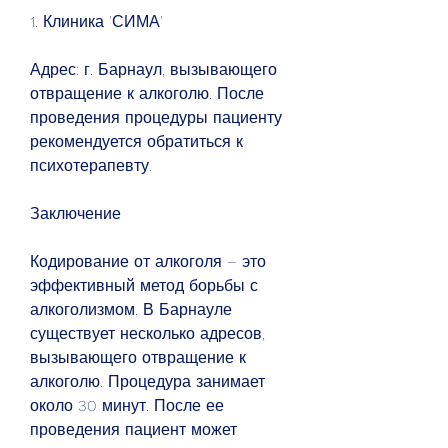
1. Клиника 'СИМА'
Адрес: г. Барнаул, вызывающего 
отвращение к алкоголю. После 
проведения процедуры пациенту 
рекомендуется обратиться к 
психотерапевту.
Заключение
Кодирование от алкоголя – это 
эффективный метод борьбы с 
алкоголизмом. В Барнауле 
существует несколько адресов, 
вызывающего отвращение к 
алкоголю. Процедура занимает 
около 30 минут. После ее 
проведения пациент может 