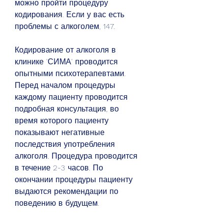
можно пройти процедуру 
кодирования. Если у вас есть 
проблемы с алкоголем, 147.
Кодирование от алкоголя в 
клинике 'СИМА' проводится 
опытными психотерапевтами. 
Перед началом процедуры 
каждому пациенту проводится 
подробная консультация, во 
время которого пациенту 
показывают негативные 
последствия употребления 
алкоголя. Процедура проводится 
в течение 2-3 часов. По 
окончании процедуры пациенту 
выдаются рекомендации по 
поведению в будущем.