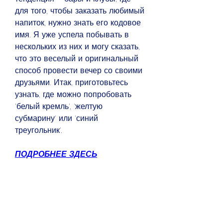
для того, чтобы заказать любимый 
напиток, нужно знать его кодовое 
имя. Я уже успела побывать в 
нескольких из них и могу сказать, 
что это веселый и оригинальный 
способ провести вечер со своими 
друзьями. Итак, приготовьтесь 
узнать, где можно попробовать 
'белый кремль', 'желтую 
субмарину' или 'синий 
треугольник'.
ПОДРОБНЕЕ ЗДЕСЬ