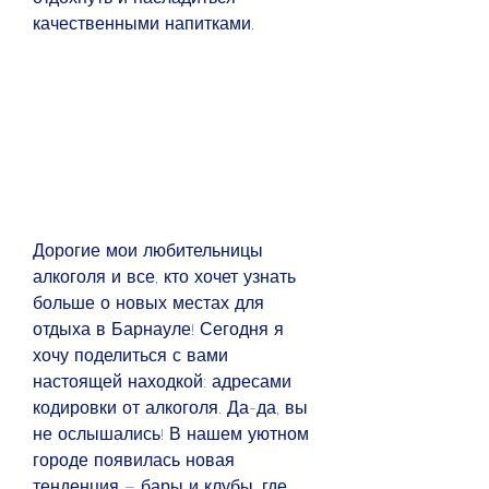
качественными напитками.
Дорогие мои любительницы 
алкоголя и все, кто хочет узнать 
больше о новых местах для 
отдыха в Барнауле! Сегодня я 
хочу поделиться с вами 
настоящей находкой: адресами 
кодировки от алкоголя. Да-да, вы 
не ослышались! В нашем уютном 
городе появилась новая 
тенденция – бары и клубы, где 