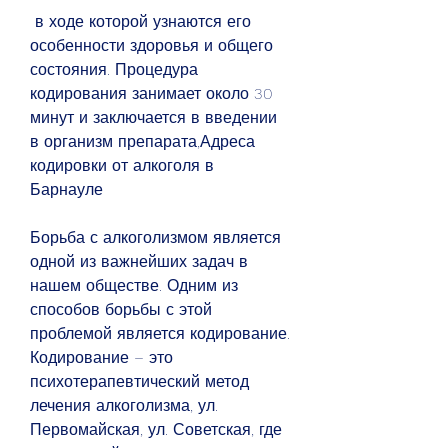
 в ходе которой узнаются его 
особенности здоровья и общего 
состояния. Процедура 
кодирования занимает около 30 
минут и заключается в введении 
в организм препарата,Адреса 
кодировки от алкоголя в 
Барнауле
Борьба с алкоголизмом является 
одной из важнейших задач в 
нашем обществе. Одним из 
способов борьбы с этой 
проблемой является кодирование. 
Кодирование – это 
психотерапевтический метод 
лечения алкоголизма, ул. 
Первомайская, ул. Советская, где 