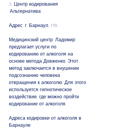
3. Центр кодирования 
'Альтернатива'
Адрес: г. Барнаул, 178.
Медицинский центр 'Ладомир' 
предлагает услуги по 
кодированию от алкоголя на 
основе метода Довженко. Этот 
метод заключается в внушении 
подсознанию человека 
отвращения к алкоголю. Для этого 
используется гипнотическое 
воздействие, где можно пройти 
кодирование от алкоголя.
Адреса кодировки от алкоголя в 
Барнауле