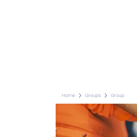
Home
Groups
Group