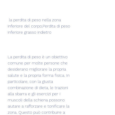
 la perdita di peso nella zona 
inferiore del corpo,Perdita di peso 
inferiore grasso indietro
La perdita di peso è un obiettivo 
comune per molte persone che 
desiderano migliorare la propria 
salute e la propria forma fisica. In 
particolare, con la giusta 
combinazione di dieta, le trazioni 
alla sbarra e gli esercizi per i 
muscoli della schiena possono 
aiutare a rafforzare e tonificare la 
zona. Questo può contribuire a 