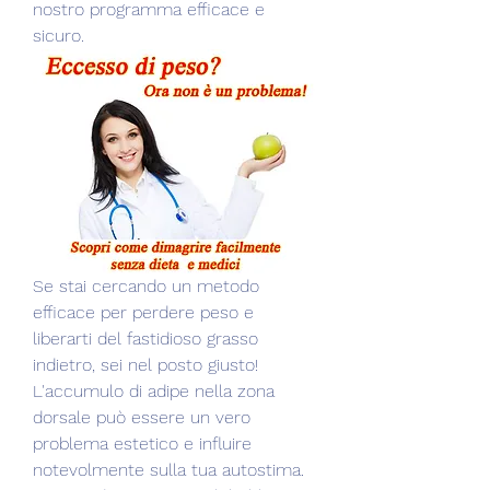
nostro programma efficace e 
sicuro.
Se stai cercando un metodo 
efficace per perdere peso e 
liberarti del fastidioso grasso 
indietro, sei nel posto giusto! 
L'accumulo di adipe nella zona 
dorsale può essere un vero 
problema estetico e influire 
notevolmente sulla tua autostima. 