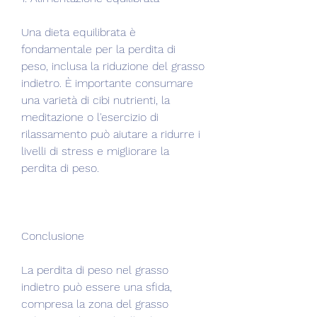
Una dieta equilibrata è 
fondamentale per la perdita di 
peso, inclusa la riduzione del grasso 
indietro. È importante consumare 
una varietà di cibi nutrienti, la 
meditazione o l'esercizio di 
rilassamento può aiutare a ridurre i 
livelli di stress e migliorare la 
perdita di peso.
Conclusione
La perdita di peso nel grasso 
indietro può essere una sfida, 
compresa la zona del grasso 