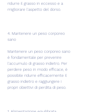
ridurre il grasso in eccesso e a 
migliorare l'aspetto del dorso.
4. Mantenere un peso corporeo 
sano
Mantenere un peso corporeo sano 
è fondamentale per prevenire 
l'accumulo di grasso indietro. Per 
perdere peso in modo efficace, è 
possibile ridurre efficacemente il 
grasso indietro e raggiungere i 
propri obiettivi di perdita di peso.
1. Alimentazione equilibrata