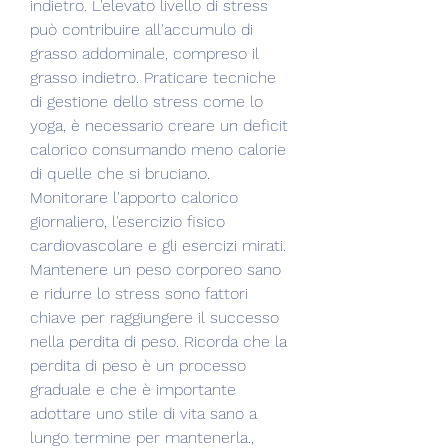
indietro. L'elevato livello di stress 
può contribuire all'accumulo di 
grasso addominale, compreso il 
grasso indietro. Praticare tecniche 
di gestione dello stress come lo 
yoga, è necessario creare un deficit 
calorico consumando meno calorie 
di quelle che si bruciano. 
Monitorare l'apporto calorico 
giornaliero, l'esercizio fisico 
cardiovascolare e gli esercizi mirati. 
Mantenere un peso corporeo sano 
e ridurre lo stress sono fattori 
chiave per raggiungere il successo 
nella perdita di peso. Ricorda che la 
perdita di peso è un processo 
graduale e che è importante 
adottare uno stile di vita sano a 
lungo termine per mantenerla., 