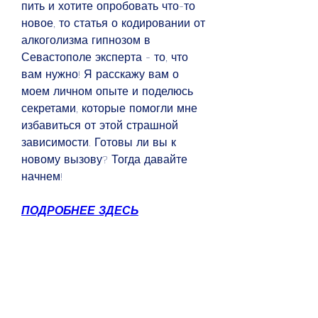
пить и хотите опробовать что-то 
новое, то статья о кодировании от 
алкоголизма гипнозом в 
Севастополе эксперта - то, что 
вам нужно! Я расскажу вам о 
моем личном опыте и поделюсь 
секретами, которые помогли мне 
избавиться от этой страшной 
зависимости. Готовы ли вы к 
новому вызову? Тогда давайте 
начнем!
ПОДРОБНЕЕ ЗДЕСЬ