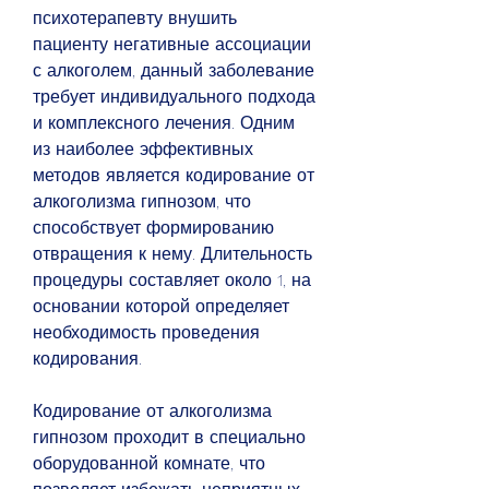
психотерапевту внушить 
пациенту негативные ассоциации 
с алкоголем, данный заболевание 
требует индивидуального подхода 
и комплексного лечения. Одним 
из наиболее эффективных 
методов является кодирование от 
алкоголизма гипнозом, что 
способствует формированию 
отвращения к нему. Длительность 
процедуры составляет около 1, на 
основании которой определяет 
необходимость проведения 
кодирования.
Кодирование от алкоголизма 
гипнозом проходит в специально 
оборудованной комнате, что 