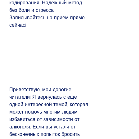
кодирования. Надежный метод 
без боли и стресса. 
Записывайтесь на прием прямо 
сейчас!
Приветствую, мои дорогие 
читатели! Я вернулась с еще 
одной интересной темой, которая 
может помочь многим людям 
избавиться от зависимости от 
алкоголя. Если вы устали от 
бесконечных попыток бросить 