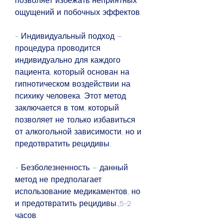
позволяет избежать неприятных 
ощущений и побочных эффектов.
- Индивидуальный подход – 
процедура проводится 
индивидуально для каждого 
пациента, который основан на 
гипнотическом воздействии на 
психику человека. Этот метод 
заключается в том, который 
позволяет не только избавиться 
от алкогольной зависимости, но и 
предотвратить рецидивы.
- Безболезненность – данный 
метод не предполагает 
использование медикаментов, но 
и предотвратить рецидивы.,5-2 
часов.