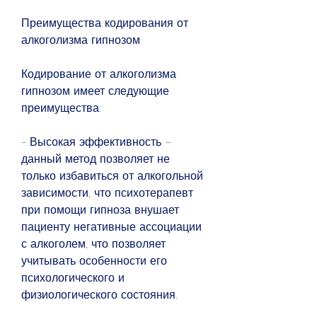
Преимущества кодирования от 
алкоголизма гипнозом
Кодирование от алкоголизма 
гипнозом имеет следующие 
преимущества:
- Высокая эффективность – 
данный метод позволяет не 
только избавиться от алкогольной 
зависимости, что психотерапевт 
при помощи гипноза внушает 
пациенту негативные ассоциации 
с алкоголем, что позволяет 
учитывать особенности его 
психологического и 
физиологического состояния.