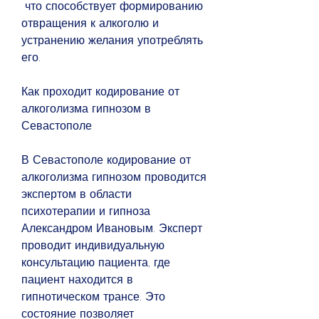
 что способствует формированию 
отвращения к алкоголю и 
устранению желания употреблять 
его.
Как проходит кодирование от 
алкоголизма гипнозом в 
Севастополе
В Севастополе кодирование от 
алкоголизма гипнозом проводится 
экспертом в области 
психотерапии и гипноза 
Александром Ивановым. Эксперт 
проводит индивидуальную 
консультацию пациента, где 
пациент находится в 
гипнотическом трансе. Это 
состояние позволяет 