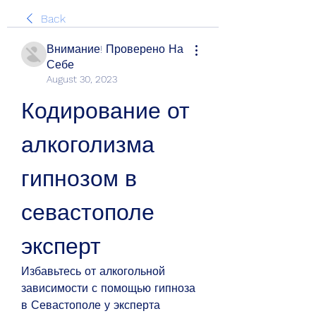
Back
Внимание! Проверено На
Себе
August 30, 2023
Кодирование от 
алкоголизма 
гипнозом в 
севастополе 
эксперт
Избавьтесь от алкогольной 
зависимости с помощью гипноза 
в Севастополе у эксперта 