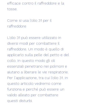
efficace contro il raffreddore e la 
tosse.
Come si usa l'olio 31 per il 
raffreddore
L'olio 31 può essere utilizzato in 
diversi modi per combattere il 
raffreddore. Un modo è quello di 
applicarlo sulla pelle del petto e del 
collo. In questo modo gli oli 
essenziali penetrano nei polmoni e 
aiutano a liberare le vie respiratorie. 
Per l'applicazione, tra cui l'olio 31. In 
questo articolo vedremo come 
funziona e perché può essere un 
valido alleato per combattere 
questi disturbi.