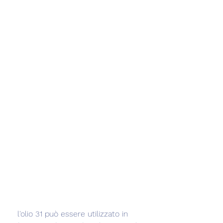
 l'olio 31 può essere utilizzato in 