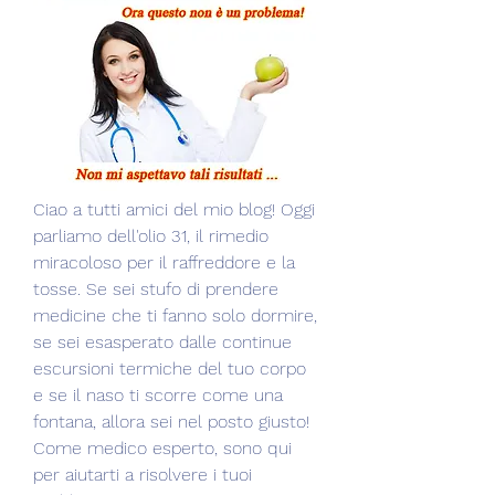
Ciao a tutti amici del mio blog! Oggi 
parliamo dell'olio 31, il rimedio 
miracoloso per il raffreddore e la 
tosse. Se sei stufo di prendere 
medicine che ti fanno solo dormire, 
se sei esasperato dalle continue 
escursioni termiche del tuo corpo 
e se il naso ti scorre come una 
fontana, allora sei nel posto giusto! 
Come medico esperto, sono qui 
per aiutarti a risolvere i tuoi 