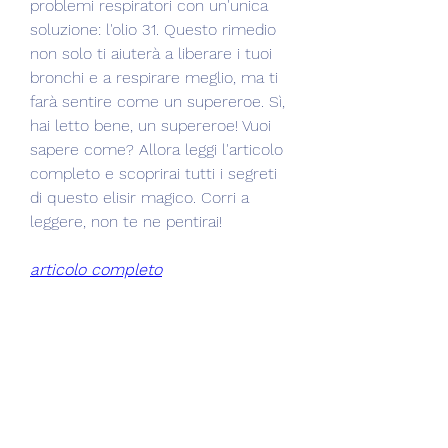
problemi respiratori con un'unica 
soluzione: l'olio 31. Questo rimedio 
non solo ti aiuterà a liberare i tuoi 
bronchi e a respirare meglio, ma ti 
farà sentire come un supereroe. Sì, 
hai letto bene, un supereroe! Vuoi 
sapere come? Allora leggi l'articolo 
completo e scoprirai tutti i segreti 
di questo elisir magico. Corri a 
leggere, non te ne pentirai!
articolo completo