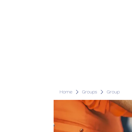
Home
Groups
Group