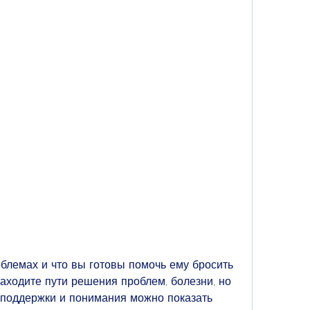
аходите пути решения проблем, болезни, но 
поддержки и понимания можно показать 