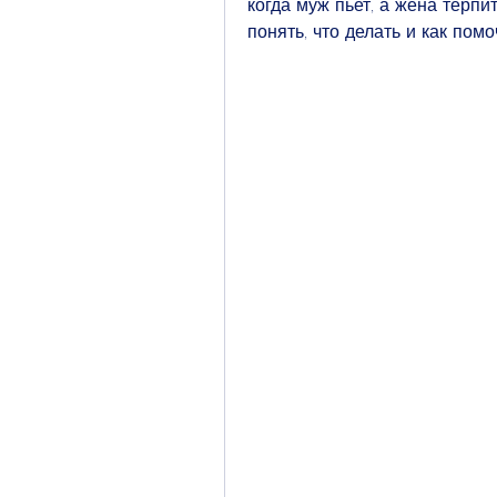
когда муж пьет, а жена терпи
понять, что делать и как помо