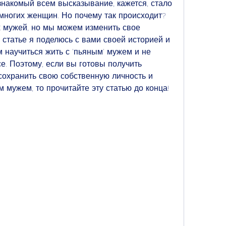
 знакомый всем высказывание, кажется, стало 
ногих женщин. Но почему так происходит? 
 мужей, но мы можем изменить свое 
 статье я поделюсь с вами своей историей и 
 научиться жить с 'пьяным' мужем и не 
е. Поэтому, если вы готовы получить 
 сохранить свою собственную личность и 
 мужем, то прочитайте эту статью до конца!