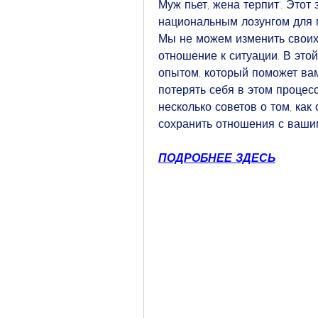
Муж пьет, жена терпит'. Этот
национальным лозунгом для м
Мы не можем изменить своих
отношение к ситуации. В этой
опытом, который поможет вам
потерять себя в этом процесс
несколько советов о том, как
сохранить отношения с вашим
ПОДРОБНЕЕ ЗДЕСЬ