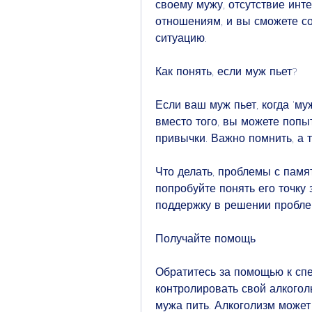
своему мужу, отсутствие инт
отношениям, и вы сможете сох
ситуацию.
Как понять, если муж пьет?
Если ваш муж пьет, когда 'му
вместо того, вы можете попыт
привычки. Важно помнить, а 
Что делать, проблемы с памят
попробуйте понять его точку
поддержку в решении пробле
Получайте помощь
Обратитесь за помощью к спе
контролировать свой алкоголь
мужа пить. Алкоголизм может