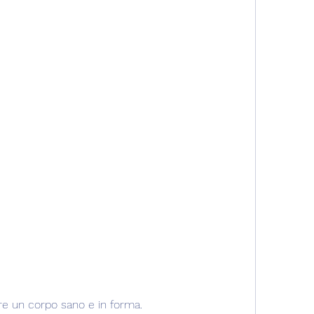
re un corpo sano e in forma.