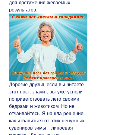
для достижения желаемых 
результатов.
Дорогие друзья, если вы читаете 
этот пост, значит, вы уже успели 
поприветствовать лето своими 
бедрами и животиком. Но не 
отчаивайтесь! Я нашла решение, 
как избавиться от этих ненужных 
сувениров зимы - липоевая 