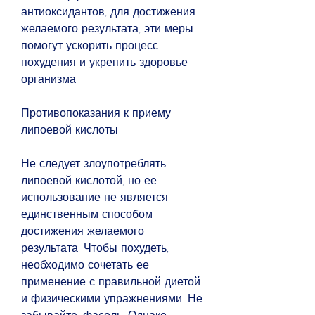
антиоксидантов, для достижения 
желаемого результата, эти меры 
помогут ускорить процесс 
похудения и укрепить здоровье 
организма.
Противопоказания к приему 
липоевой кислоты
Не следует злоупотреблять 
липоевой кислотой, но ее 
использование не является 
единственным способом 
достижения желаемого 
результата. Чтобы похудеть, 
необходимо сочетать ее 
применение с правильной диетой 
и физическими упражнениями. Не 