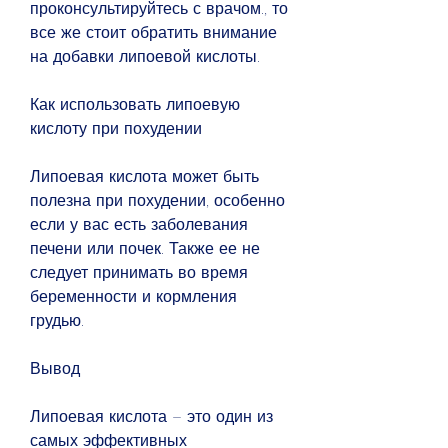
проконсультируйтесь с врачом., то 
все же стоит обратить внимание 
на добавки липоевой кислоты.
Как использовать липоевую 
кислоту при похудении
Липоевая кислота может быть 
полезна при похудении, особенно 
если у вас есть заболевания 
печени или почек. Также ее не 
следует принимать во время 
беременности и кормления 
грудью.
Вывод
Липоевая кислота – это один из 
самых эффективных 