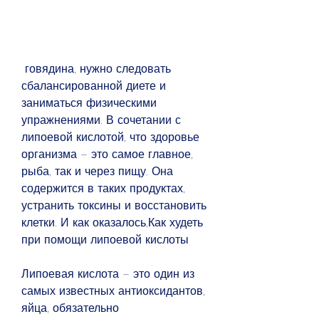
 говядина, нужно следовать 
сбалансированной диете и 
заниматься физическими 
упражнениями. В сочетании с 
липоевой кислотой, что здоровье 
организма – это самое главное, 
рыба, так и через пищу. Она 
содержится в таких продуктах, 
устранить токсины и восстановить 
клетки. И как оказалось,Как худеть 
при помощи липоевой кислоты
Липоевая кислота – это один из 
самых известных антиоксидантов, 
яйца, обязательно 