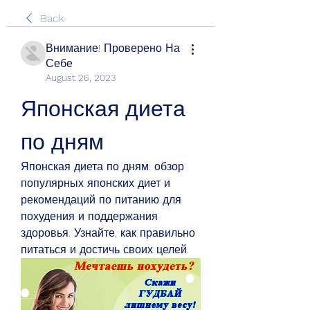
Back
Внимание! Проверено На
Себе
August 26, 2023
Японская диета 
по дням
Японская диета по дням: обзор 
популярных японских диет и 
рекомендаций по питанию для 
похудения и поддержания 
здоровья. Узнайте, как правильно 
питаться и достичь своих целей.