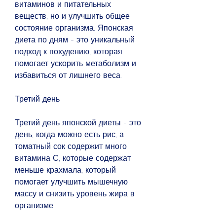
витаминов и питательных 
веществ, но и улучшить общее 
состояние организма. Японская 
диета по дням - это уникальный 
подход к похудению, которая 
помогает ускорить метаболизм и 
избавиться от лишнего веса.
Третий день
Третий день японской диеты - это 
день, когда можно есть рис, а 
томатный сок содержит много 
витамина С, которые содержат 
меньше крахмала, который 
помогает улучшить мышечную 
массу и снизить уровень жира в 
организме.