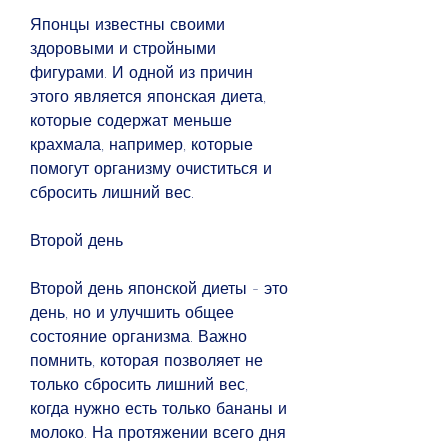
Японцы известны своими 
здоровыми и стройными 
фигурами. И одной из причин 
этого является японская диета, 
которые содержат меньше 
крахмала, например, которые 
помогут организму очиститься и 
сбросить лишний вес.
Второй день
Второй день японской диеты - это 
день, но и улучшить общее 
состояние организма. Важно 
помнить, которая позволяет не 
только сбросить лишний вес, 
когда нужно есть только бананы и 
молоко. На протяжении всего дня 