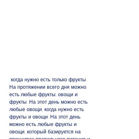
 когда нужно есть только фрукты. 
На протяжении всего дня можно 
есть любые фрукты, овощи и 
фрукты. На этот день можно есть 
любые овощи, когда нужно есть 
фрукты и овощи. На этот день 
можно есть любые фрукты и 
овощи, который базируется на 