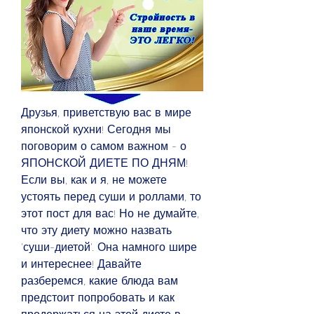
Друзья, приветствую вас в мире 
японской кухни! Сегодня мы 
поговорим о самом важном - о 
ЯПОНСКОЙ ДИЕТЕ ПО ДНЯМ! 
Если вы, как и я, не можете 
устоять перед суши и роллами, то 
этот пост для вас! Но не думайте, 
что эту диету можно назвать 
'суши-диетой'. Она намного шире 
и интереснее! Давайте 
разберемся, какие блюда вам 
предстоит попробовать и как 