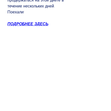
продержаться на этой диете в 
течение нескольких дней. 
Поехали!
ПОДРОБНЕЕ ЗДЕСЬ