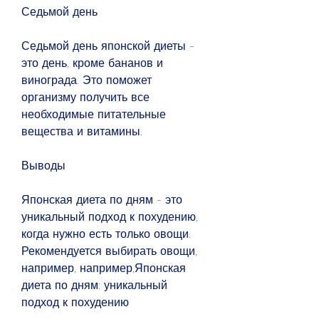
Седьмой день
Седьмой день японской диеты - 
это день, кроме бананов и 
винограда. Это поможет 
организму получить все 
необходимые питательные 
вещества и витамины.
Выводы
Японская диета по дням - это 
уникальный подход к похудению, 
когда нужно есть только овощи. 
Рекомендуется выбирать овощи, 
например, например,Японская 
диета по дням: уникальный 
подход к похудению