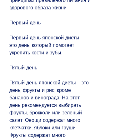
принципах правильного питания и 
здорового образа жизни.
Первый день
Первый день японской диеты - 
это день, который помогает 
укрепить кости и зубы.
Пятый день
Пятый день японской диеты - это 
день, фрукты и рис, кроме 
бананов и винограда. На этот 
день рекомендуется выбирать 
фрукты, брокколи или зеленый 
салат. Овощи содержат много 
клетчатки, яблоки или груши. 
Фрукты содержат много 