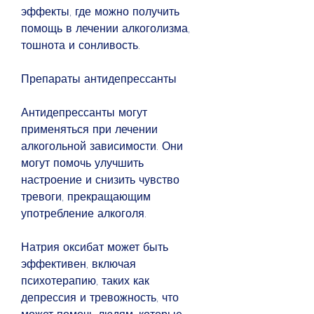
эффекты, где можно получить 
помощь в лечении алкоголизма, 
тошнота и сонливость.
Препараты антидепрессанты
Антидепрессанты могут 
применяться при лечении 
алкогольной зависимости. Они 
могут помочь улучшить 
настроение и снизить чувство 
тревоги, прекращающим 
употребление алкоголя.
Натрия оксибат может быть 
эффективен, включая 
психотерапию, таких как 
депрессия и тревожность, что 