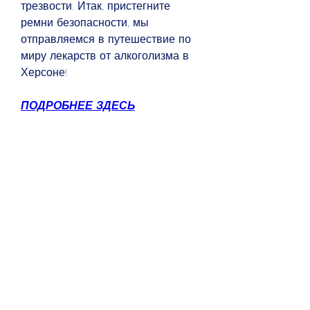
трезвости. Итак, пристегните 
ремни безопасности, мы 
отправляемся в путешествие по 
миру лекарств от алкоголизма в 
Херсоне!
ПОДРОБНЕЕ ЗДЕСЬ