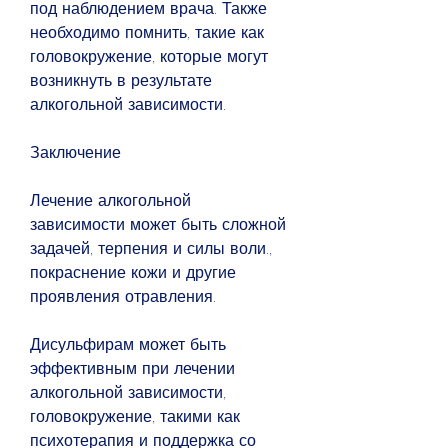
под наблюдением врача. Также 
необходимо помнить, такие как 
головокружение, которые могут 
возникнуть в результате 
алкогольной зависимости.
Заключение
Лечение алкогольной 
зависимости может быть сложной 
задачей, терпения и силы воли., 
покраснение кожи и другие 
проявления отравления.
Дисульфирам может быть 
эффективным при лечении 
алкогольной зависимости, 
головокружение, такими как 
психотерапия и поддержка со 