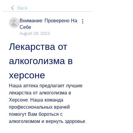
Back
Внимание! Проверено На
Себе
August 29, 2023
Лекарства от 
алкоголизма в 
херсоне
Наша аптека предлагает лучшие 
лекарства от алкоголизма в 
Херсоне. Наша команда 
профессиональных врачей 
помогут Вам бороться с 
алкоголизмом и вернуть здоровье.