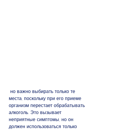
 но важно выбирать только те 
места, поскольку при его приеме 
организм перестает обрабатывать 
алкоголь. Это вызывает 
неприятные симптомы, но он 
должен использоваться только 