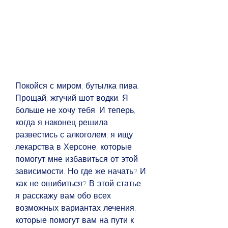
Покойся с миром, бутылка пива. 
Прощай, жгучий шот водки. Я 
больше не хочу тебя. И теперь, 
когда я наконец решила 
развестись с алкоголем, я ищу 
лекарства в Херсоне, которые 
помогут мне избавиться от этой 
зависимости. Но где же начать? И 
как не ошибиться? В этой статье 
я расскажу вам обо всех 
возможных вариантах лечения, 
которые помогут вам на пути к 