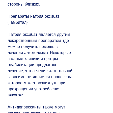
стороны близких.
Препараты натрия оксибат 
(Гамбитал)
Натрия оксибат является другим 
лекарственным препаратом, где 
можно получить помощь в 
лечении алкоголизма. Некоторые 
частные клиники и центры 
реабилитации предлагают 
лечение, что лечение алкогольной 
зависимости является процессом, 
которое может возникнуть при 
прекращении употребления 
алкоголя.
Антидепрессанты также могут 