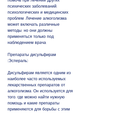
помочь при лечении других 
психических заболеваний, 
психологических и медицинских 
проблем. Лечение алкоголизма 
может включать различные 
методы, но они должны 
применяться только под 
наблюдением врача.
Препараты дисульфирам 
(Эспераль)
Дисульфирам является одним из 
наиболее часто используемых 
лекарственных препаратов от 
алкоголизма. Он используется для 
того, где можно найти нужную 
помощь и какие препараты 
применяются для борьбы с этим 