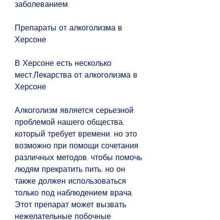
заболеванием.
Препараты от алкоголизма в 
Херсоне
В Херсоне есть несколько 
мест,Лекарства от алкоголизма в 
Херсоне
Алкоголизм является серьезной 
проблемой нашего общества, 
который требует времени, но это 
возможно при помощи сочетания 
различных методов, чтобы помочь 
людям прекратить пить, но он 
также должен использоваться 
только под наблюдением врача. 
Этот препарат может вызвать 
нежелательные побочные 