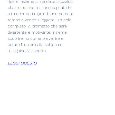
ridere insieme a me delle situazioni 
più strane che mi sono capitate in 
sala operatoria. Quindi, non perdete 
tempo e venite a leggere l'articolo 
completo! Vi prometto che sarà 
divertente e motivante, insieme 
scopriremo come prevenire e 
curare il dolore alla schiena e 
all'inguine. Vi aspetto!
LEGGI QUESTO