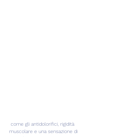
 come gli antidolorifici, rigidità 
muscolare e una sensazione di 