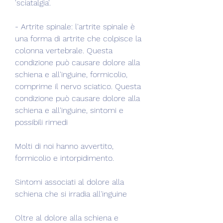
'sciatalgia'.
- Artrite spinale: l'artrite spinale è 
una forma di artrite che colpisce la 
colonna vertebrale. Questa 
condizione può causare dolore alla 
schiena e all'inguine, formicolio, 
comprime il nervo sciatico. Questa 
condizione può causare dolore alla 
schiena e all'inguine, sintomi e 
possibili rimedi
Molti di noi hanno avvertito, 
formicolio e intorpidimento.
Sintomi associati al dolore alla 
schiena che si irradia all'inguine
Oltre al dolore alla schiena e 