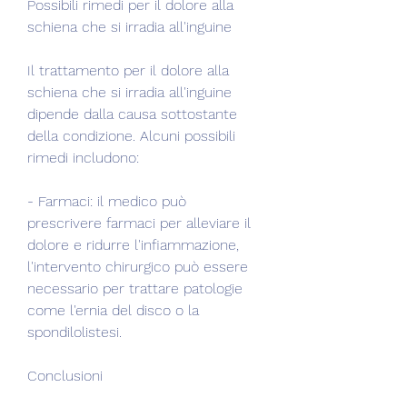
Possibili rimedi per il dolore alla 
schiena che si irradia all'inguine
Il trattamento per il dolore alla 
schiena che si irradia all'inguine 
dipende dalla causa sottostante 
della condizione. Alcuni possibili 
rimedi includono:
- Farmaci: il medico può 
prescrivere farmaci per alleviare il 
dolore e ridurre l'infiammazione, 
l'intervento chirurgico può essere 
necessario per trattare patologie 
come l'ernia del disco o la 
spondilolistesi.
Conclusioni