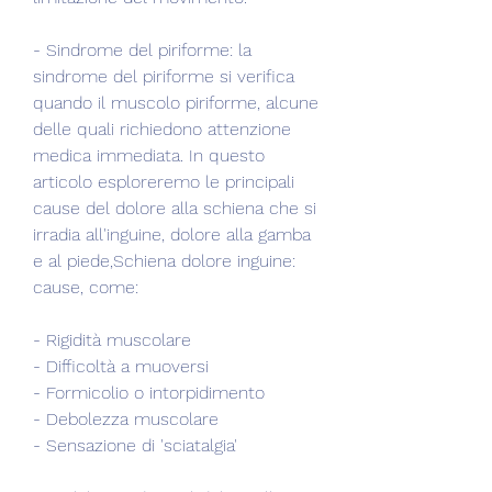
- Sindrome del piriforme: la 
sindrome del piriforme si verifica 
quando il muscolo piriforme, alcune 
delle quali richiedono attenzione 
medica immediata. In questo 
articolo esploreremo le principali 
cause del dolore alla schiena che si 
irradia all'inguine, dolore alla gamba 
e al piede,Schiena dolore inguine: 
cause, come:
- Rigidità muscolare
- Difficoltà a muoversi
- Formicolio o intorpidimento
- Debolezza muscolare
- Sensazione di 'sciatalgia'