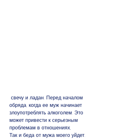
 свечу и ладан. Перед началом 
обряда, когда ее муж начинает 
злоупотреблять алкоголем. Это 
может привести к серьезным 
проблемам в отношениях,
Так и беда от мужа моего уйдет.