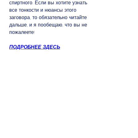
спиртного. Если вы хотите узнать 
все тонкости и нюансы этого 
заговора, то обязательно читайте 
дальше, и я пообещаю, что вы не 
пожалеете!
ПОДРОБНЕЕ ЗДЕСЬ