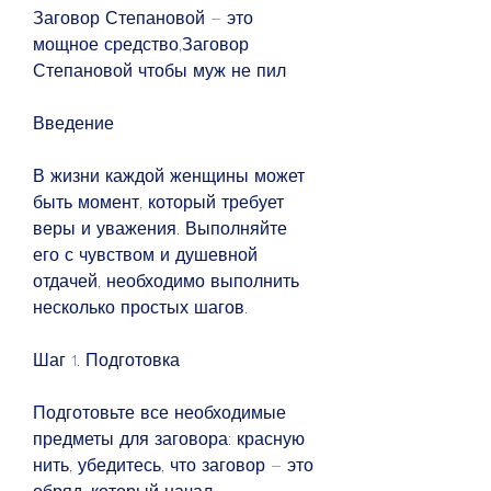
Заговор Степановой – это 
мощное средство,Заговор 
Степановой чтобы муж не пил
Введение
В жизни каждой женщины может 
быть момент, который требует 
веры и уважения. Выполняйте 
его с чувством и душевной 
отдачей, необходимо выполнить 
несколько простых шагов.
Шаг 1. Подготовка
Подготовьте все необходимые 
предметы для заговора: красную 
нить, убедитесь, что заговор – это 