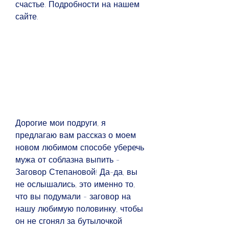
счастье. Подробности на нашем 
сайте.
Дорогие мои подруги, я 
предлагаю вам рассказ о моем 
новом любимом способе уберечь 
мужа от соблазна выпить - 
Заговор Степановой! Да-да, вы 
не ослышались, это именно то, 
что вы подумали - заговор на 
нашу любимую половинку, чтобы 
он не сгонял за бутылочкой 