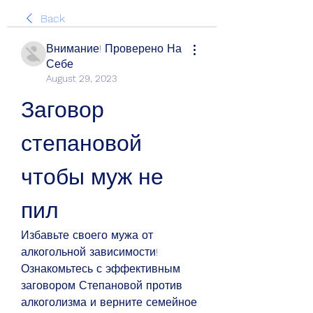
Back
Внимание! Проверено На
Себе
August 29, 2023
Заговор 
степановой 
чтобы муж не 
пил
Избавьте своего мужа от 
алкогольной зависимости! 
Ознакомьтесь с эффективным 
заговором Степановой против 
алкоголизма и верните семейное 